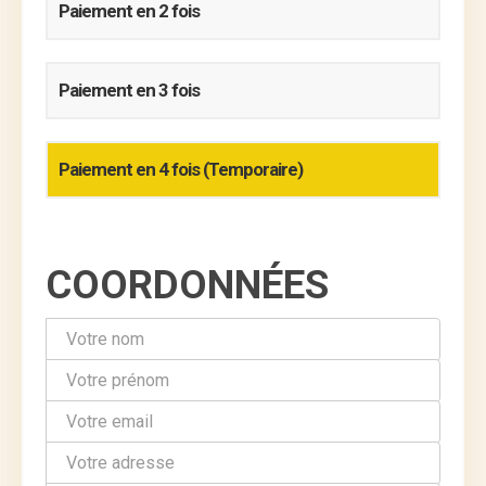
Paiement en 2 fois
Paiement en 3 fois
Paiement en 4 fois (Temporaire)
COORDONNÉES