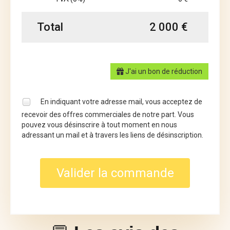
Total
2 000 €
J'ai un bon de réduction
En indiquant votre adresse mail, vous acceptez de
recevoir des offres commerciales de notre part. Vous
pouvez vous désinscrire à tout moment en nous
adressant un mail et à travers les liens de désinscription.
Valider la commande