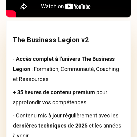
The Business Legion v2
-
Accès complet à l'univers The Business
Legion
: Formation, Communauté, Coaching
et Ressources
+ 35 heures de contenu premium
pour
approfondir vos compétences
- Contenu mis à jour régulièrement avec les
dernières techniques de 2025
et les années
à venir