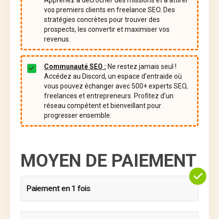
vos premiers clients en freelance SEO. Des
stratégies concrètes pour trouver des
prospects, les convertir et maximiser vos
revenus.
Communauté SEO :
Ne restez jamais seul !
Accédez au Discord, un espace d’entraide où
vous pouvez échanger avec 500+ experts SEO,
freelances et entrepreneurs. Profitez d’un
réseau compétent et bienveillant pour
progresser ensemble.
MOYEN DE PAIEMENT
Paiement en 1 fois