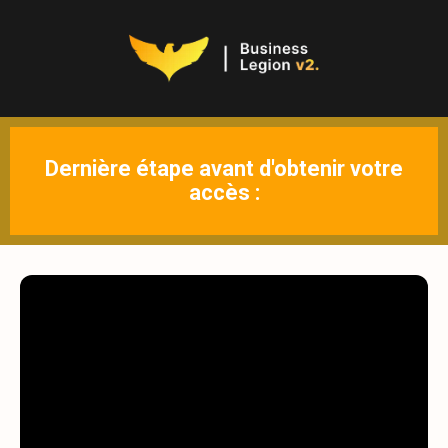
Dernière étape avant d'obtenir votre
accès :