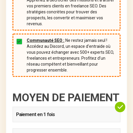
vos premiers clients en freelance SEO. Des
stratégies concrètes pour trouver des
prospects, les convertir et maximiser vos
revenus.
Communauté SEO :
Ne restez jamais seul !
Accédez au Discord, un espace d’entraide où
vous pouvez échanger avec 500+ experts SEO,
freelances et entrepreneurs. Profitez d’un
réseau compétent et bienveillant pour
progresser ensemble.
MOYEN DE PAIEMENT
Paiement en 1 fois