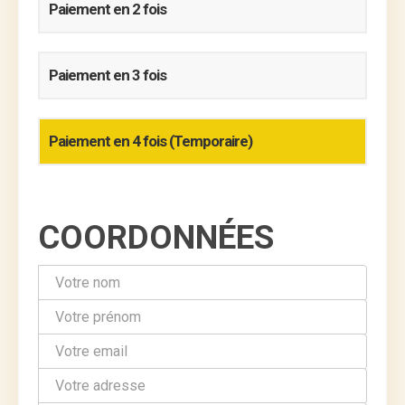
Paiement en 2 fois
Paiement en 3 fois
Paiement en 4 fois (Temporaire)
COORDONNÉES