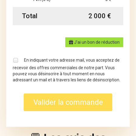
Total
2 000 €
J'ai un bon de réduction
En indiquant votre adresse mail, vous acceptez de
recevoir des offres commerciales de notre part. Vous
pouvez vous désinscrire à tout moment en nous
adressant un mail et à travers les liens de désinscription.
Valider la commande