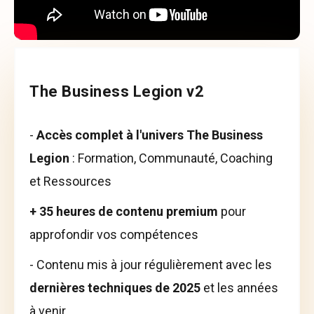
The Business Legion v2
-
Accès complet à l'univers The Business
Legion
: Formation, Communauté, Coaching
et Ressources
+ 35 heures de contenu premium
pour
approfondir vos compétences
- Contenu mis à jour régulièrement avec les
dernières techniques de 2025
et les années
à venir