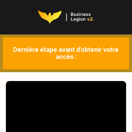
Dernière étape avant d'obtenir votre
accès :