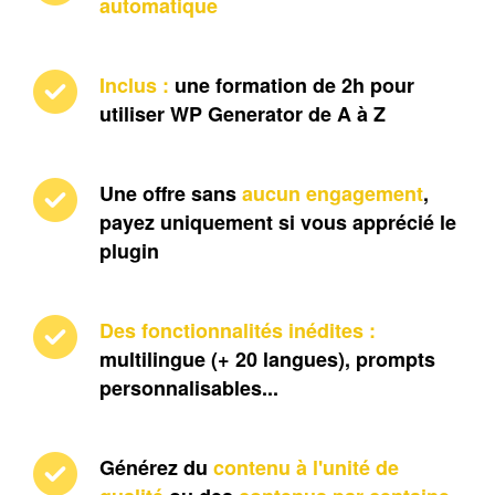
automatique
Inclus : 
une formation de 2h pour 
utiliser WP Generator de A à Z
Une offre sans 
aucun engagement
, 
payez uniquement si vous apprécié le 
plugin
Des fonctionnalités inédites : 
multilingue (+ 20 langues), prompts 
personnalisables...
Générez du 
contenu à l'unité de 