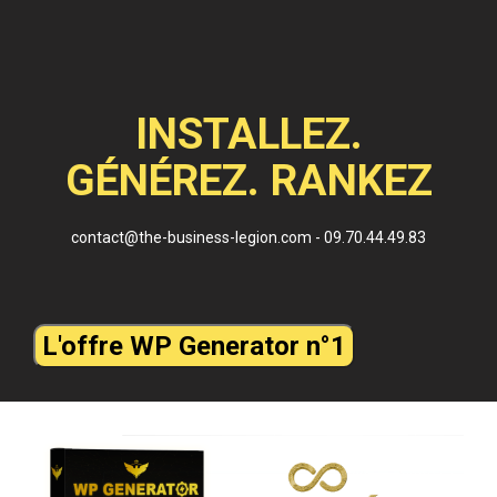
INSTALLEZ.
GÉNÉREZ. RANKEZ
contact@the-business-legion.com
-
09.70.44.49.83
L'offre WP Generator n°1