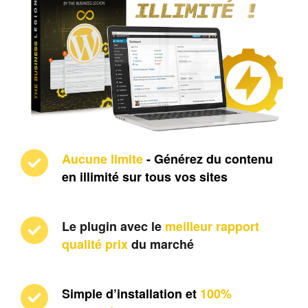
Aucune limite
 - Générez du contenu 
en illimité sur tous vos sites
Le plugin avec le 
meilleur rapport 
qualité prix
 du marché
Simple d’installation et 
100% 