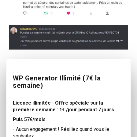
WP Generator Illimité (7€ la
semaine)
Licence illimitée - Offre spéciale sur la
première semaine : 1€ /jour pendant 7 jours
Puis 57€/mois
- Aucun engagement ! Résiliez quand vous le
souhaitez