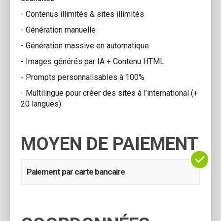
- Contenus illimités & sites illimités
- Génération manuelle
- Génération massive en automatique
- Images générés par IA + Contenu HTML
- Prompts personnalisables à 100%
- Multilingue pour créer des sites à l’international (+
20 langues)
MOYEN DE PAIEMENT
Paiement par carte bancaire