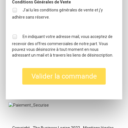
Conditions Générales de Vente
J'ai lu les conditions générales de vente et j'y
adhère sans réserve.
En indiquant votre adresse mail, vous acceptez de
recevoir des offres commerciales de notre part. Vous
pouvez vous désinscrire à tout moment en nous
adressant un mail et à travers les liens de désinscription.
Valider la commande